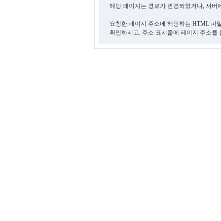
해당 페이지는 경로가 변경되었거나, 서버에
요청한 페이지 주소에 해당하는 HTML 파
확인하시고, 주소 표시줄에 페이지 주소를